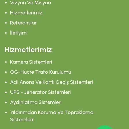
Vizyon Ve Misyon
Hizmetlerimiz
Referanslar
İletişim
Hizmetlerimiz
Kamera Sistemleri
OG-Hücre Trafo Kurulumu
Acil Anons Ve Kartlı Geçiş Sistemleri
UPS - Jeneratör Sistemleri
Aydınlatma Sistemleri
Yıldırımdan Koruma Ve Topraklama
Sistemleri