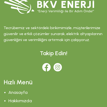
Tecrübemiz ve sektördeki birikimimizle, müşterilerimize
güvenilir ve etkili çözümler sunarak, elektrik altyapılarının
güvenliğini ve verimliliğini artırmak için çalışıyoruz.
Takip Edin!
Hızlı Menü
Anasayfa
Hakkımızda