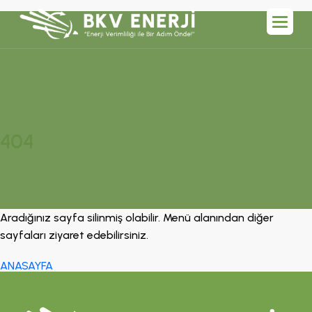
404
Aradığınız sayfa silinmiş olabilir. Menü alanından diğer
sayfaları ziyaret edebilirsiniz.
ANASAYFA