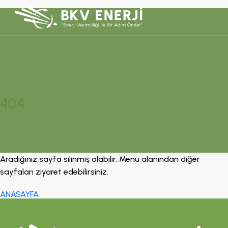
404
Aradığınız sayfa silinmiş olabilir. Menü alanından diğer
sayfaları ziyaret edebilirsiniz.
ANASAYFA