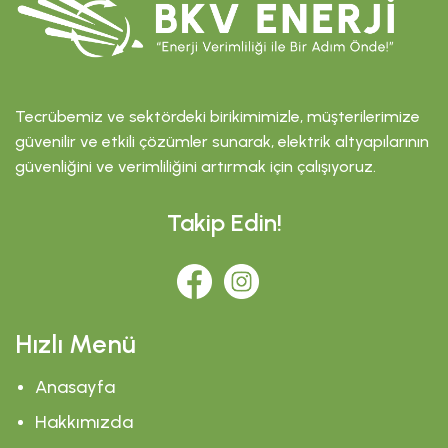
Tecrübemiz ve sektördeki birikimimizle, müşterilerimize
güvenilir ve etkili çözümler sunarak, elektrik altyapılarının
güvenliğini ve verimliliğini artırmak için çalışıyoruz.
Takip Edin!
Hızlı Menü
Anasayfa
Hakkımızda