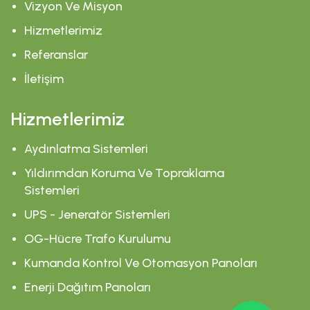
Vizyon Ve Misyon
Hizmetlerimiz
Referanslar
İletişim
Hizmetlerimiz
Aydınlatma Sistemleri
Yıldırımdan Koruma Ve Topraklama
Sistemleri
UPS - Jeneratör Sistemleri
OG-Hücre Trafo Kurulumu
Kumanda Kontrol Ve Otomasyon Panoları
Enerji Dağıtım Panoları