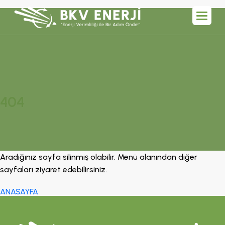
404
Aradığınız sayfa silinmiş olabilir. Menü alanından diğer
sayfaları ziyaret edebilirsiniz.
ANASAYFA