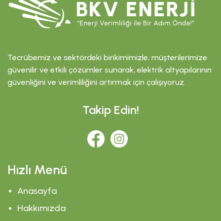
Tecrübemiz ve sektördeki birikimimizle, müşterilerimize
güvenilir ve etkili çözümler sunarak, elektrik altyapılarının
güvenliğini ve verimliliğini artırmak için çalışıyoruz.
Takip Edin!
Hızlı Menü
Anasayfa
Hakkımızda