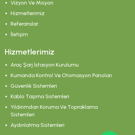
Vizyon Ve Misyon
Hizmetlerimiz
Referanslar
İletişim
Hizmetlerimiz
Araç Şarj İstasyon Kurulumu
Kumanda Kontrol Ve Otomasyon Panoları
Güvenlik Sistemleri
Kablo Taşıma Sistemleri
Yıldırımdan Koruma Ve Topraklama
Sistemleri
Aydınlatma Sistemleri